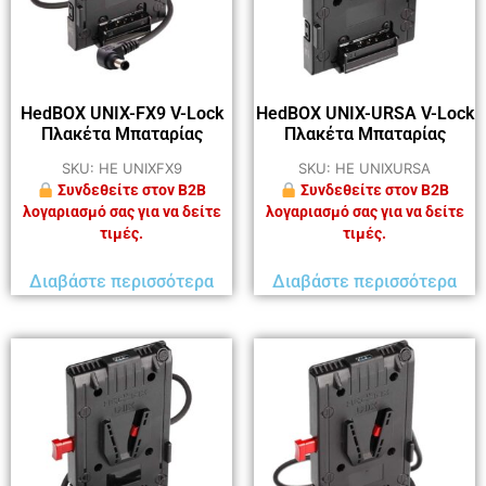
HedBOX UNIX-FX9 V-Lock
HedBOX UNIX-URSA V-Lock
Πλακέτα Μπαταρίας
Πλακέτα Μπαταρίας
SKU: HE UNIXFX9
SKU: HE UNIXURSA
Συνδεθείτε στον B2B
Συνδεθείτε στον B2B
λογαριασμό σας για να δείτε
λογαριασμό σας για να δείτε
τιμές.
τιμές.
Διαβάστε περισσότερα
Διαβάστε περισσότερα