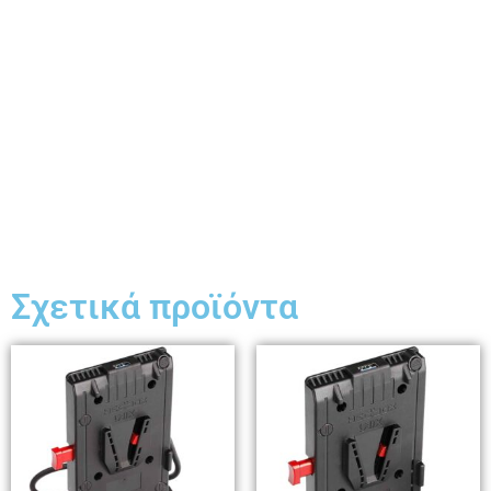
Σχετικά προϊόντα