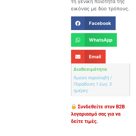
τη γενική ποιότητα της
εικόνας με δύο τρόπους.
Facebook
WhatsApp
Email
Διαθεσιμότητα
Άμεση παραλαβή /
Παράδoση 1 έως 3
ημέρες
Συνδεθείτε στον B2B
λογαριασμό σας για να
δείτε τιμές.