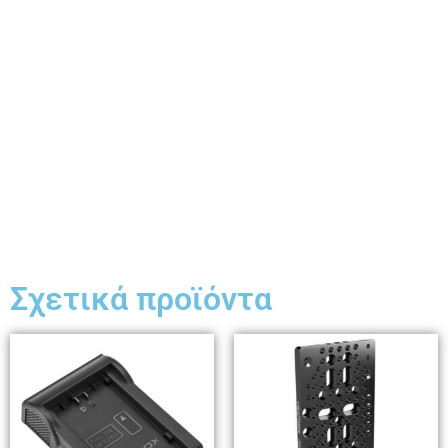
Σχετικά προϊόντα