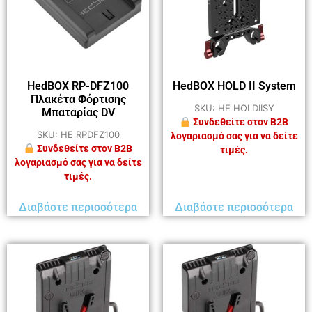
HedBOX RP-DFZ100
HedBOX HOLD II System
Πλακέτα Φόρτισης
SKU: HE HOLDIISY
Μπαταρίας DV
Συνδεθείτε στον B2B
SKU: HE RPDFZ100
λογαριασμό σας για να δείτε
Συνδεθείτε στον B2B
τιμές.
λογαριασμό σας για να δείτε
τιμές.
Διαβάστε περισσότερα
Διαβάστε περισσότερα