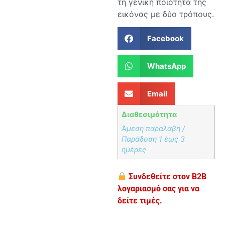
τη γενική ποιότητα της
εικόνας με δύο τρόπους.
Facebook
WhatsApp
Email
Διαθεσιμότητα
Άμεση παραλαβή /
Παράδoση 1 έως 3
ημέρες
Συνδεθείτε στον B2B
λογαριασμό σας για να
δείτε τιμές.