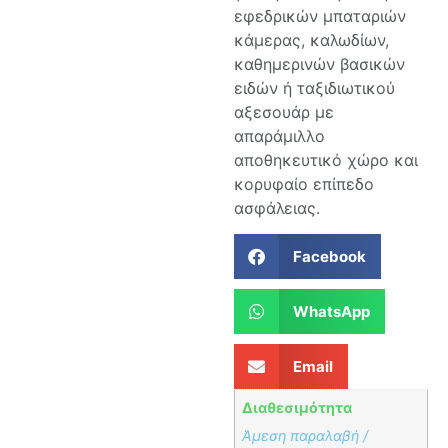
εφεδρικών μπαταριών
κάμερας, καλωδίων,
καθημερινών βασικών
ειδών ή ταξιδιωτικού
αξεσουάρ με
απαράμιλλο
αποθηκευτικό χώρο και
κορυφαίο επίπεδο
ασφάλειας.
Facebook
WhatsApp
Email
Διαθεσιμότητα
Άμεση παραλαβή /