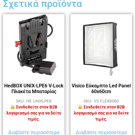
Σχετικά προϊόντα
HedBOX UNIX-LPE6 V-Lock
Visico Εύκαμπτο Led Panel
Πλακέτα Μπαταρίας
60x60cm
SKU: HE UNIXLPE6
SKU: VS FLEX6060
Συνδεθείτε στον B2B
Συνδεθείτε στον B2B
λογαριασμό σας για να δείτε
λογαριασμό σας για να δείτε
τιμές.
τιμές.
Διαβάστε περισσότερα
Διαβάστε περισσότερα