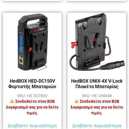
HedBOX HED-DC150V
HedBOX UNIX-4X V-Lock
Φορτιστής Μπαταριών
Πλακέτα Μπαταρίας
SKU: HE DC150V
SKU: HE UNIX4X
Συνδεθείτε στον B2B
Συνδεθείτε στον B2B
λογαριασμό σας για να δείτε
λογαριασμό σας για να δείτε
τιμές.
τιμές.
Διαβάστε περισσότερα
Διαβάστε περισσότερα