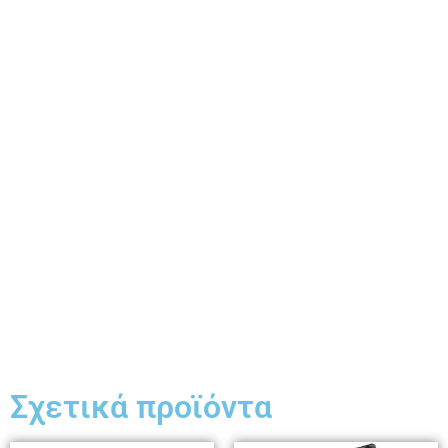
Σχετικά προϊόντα