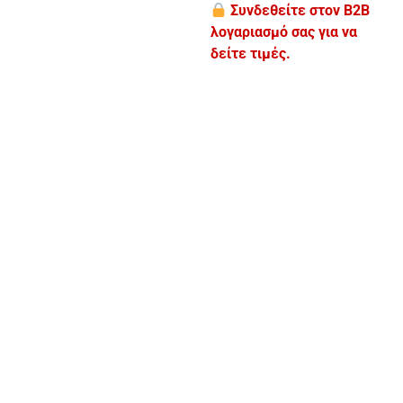
Συνδεθείτε στον B2B
λογαριασμό σας για να
δείτε τιμές.