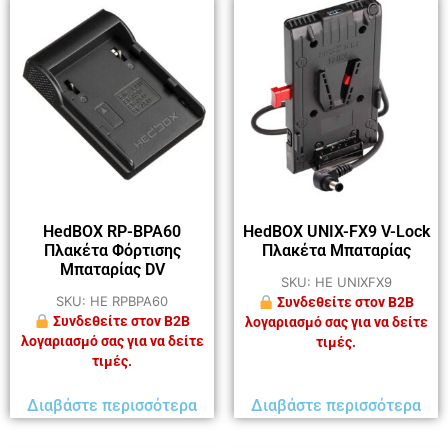
HedBOX RP-BPA60
HedBOX UNIX-FX9 V-Lock
Πλακέτα Φόρτισης
Πλακέτα Μπαταρίας
Μπαταρίας DV
SKU: HE UNIXFX9
SKU: HE RPBPA60
Συνδεθείτε στον B2B
Συνδεθείτε στον B2B
λογαριασμό σας για να δείτε
λογαριασμό σας για να δείτε
τιμές.
τιμές.
Διαβάστε περισσότερα
Διαβάστε περισσότερα