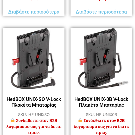
Διαβάστε περισσότερα
Διαβάστε περισσότερα
HedBOX UNIX-SO V-Lock
HedBOX UNIX-0B V-Lock
Πλακέτα Μπαταρίας
Πλακέτα Μπαταρίας
SKU: HE UNIXSO
SKU: HE UNIX0B
Συνδεθείτε στον B2B
Συνδεθείτε στον B2B
λογαριασμό σας για να δείτε
λογαριασμό σας για να δείτε
τιμές.
τιμές.