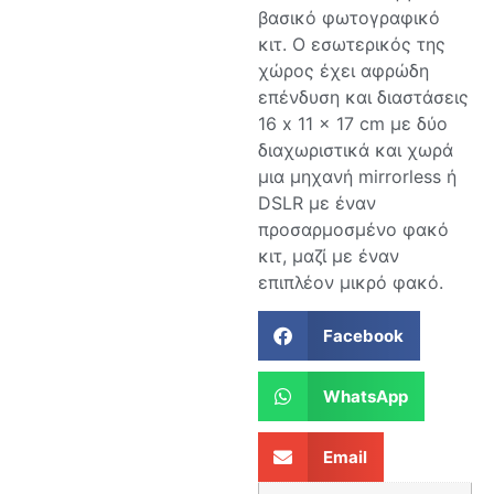
βασικό φωτογραφικό
κιτ. Ο εσωτερικός της
χώρος έχει αφρώδη
επένδυση και διαστάσεις
16 x 11 x 17 cm με δύο
διαχωριστικά και χωρά
μια μηχανή mirrorless ή
DSLR με έναν
προσαρμοσμένο φακό
κιτ, μαζί με έναν
επιπλέον μικρό φακό.
Facebook
WhatsApp
Email