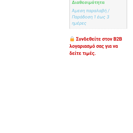
Διαθεσιμότητα
Άμεση παραλαβή /
Παράδoση 1 έως 3
ημέρες
Συνδεθείτε στον B2B
λογαριασμό σας για να
δείτε τιμές.