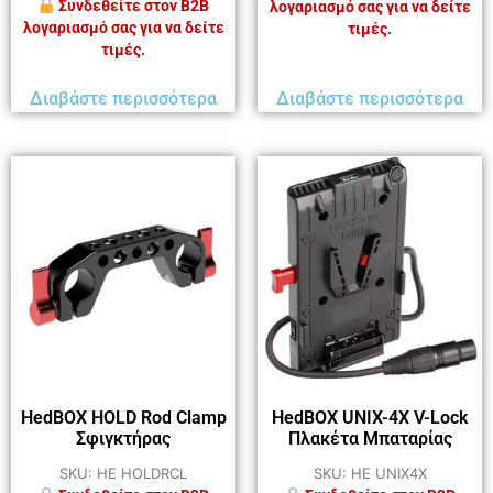
Συνδεθείτε στον B2B
λογαριασμό σας για να δείτε
λογαριασμό σας για να δείτε
τιμές.
τιμές.
Διαβάστε περισσότερα
Διαβάστε περισσότερα
HedBOX HOLD Rod Clamp
HedBOX UNIX-4X V-Lock
Σφιγκτήρας
Πλακέτα Μπαταρίας
SKU: HE HOLDRCL
SKU: HE UNIX4X