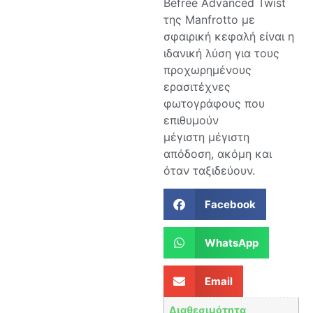
Befree Advanced Twist
της Manfrotto με
σφαιρική κεφαλή είναι η
ιδανική λύση για τους
προχωρημένους
ερασιτέχνες
φωτογράφους που
επιθυμούν
μέγιστη μέγιστη
απόδοση, ακόμη και
όταν ταξιδεύουν.
Facebook
WhatsApp
Email
Διαθεσιμότητα