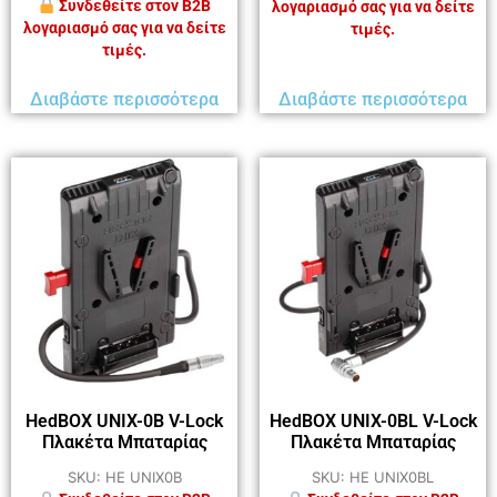
Συνδεθείτε στον B2B
λογαριασμό σας για να δείτε
λογαριασμό σας για να δείτε
τιμές.
τιμές.
Διαβάστε περισσότερα
Διαβάστε περισσότερα
HedBOX UNIX-0B V-Lock
HedBOX UNIX-0BL V-Lock
Πλακέτα Μπαταρίας
Πλακέτα Μπαταρίας
SKU: HE UNIX0B
SKU: HE UNIX0BL