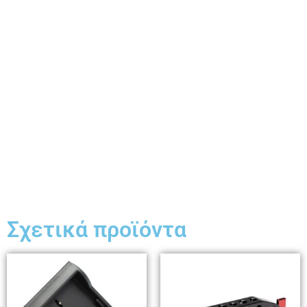
Σχετικά προϊόντα