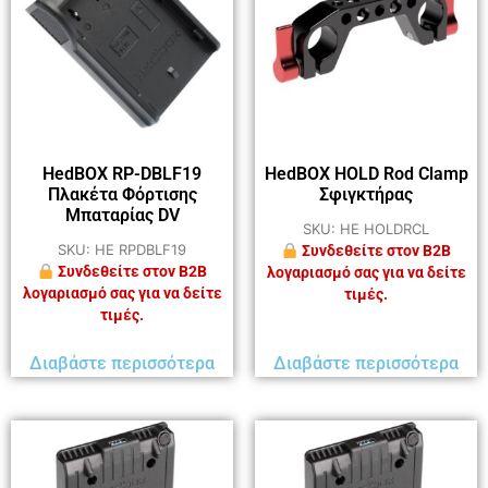
HedBOX RP-DBLF19
HedBOX HOLD Rod Clamp
Πλακέτα Φόρτισης
Σφιγκτήρας
Μπαταρίας DV
SKU: HE HOLDRCL
SKU: HE RPDBLF19
Συνδεθείτε στον B2B
Συνδεθείτε στον B2B
λογαριασμό σας για να δείτε
λογαριασμό σας για να δείτε
τιμές.
τιμές.
Διαβάστε περισσότερα
Διαβάστε περισσότερα