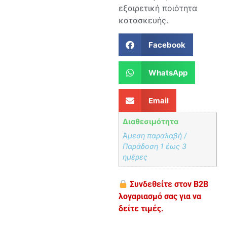
εξαιρετική ποιότητα
κατασκευής.
Facebook
WhatsApp
Email
Διαθεσιμότητα
Άμεση παραλαβή /
Παράδoση 1 έως 3
ημέρες
Συνδεθείτε στον B2B
λογαριασμό σας για να
δείτε τιμές.