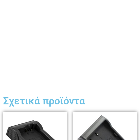
Σχετικά προϊόντα