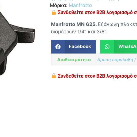
Μάρκα:
Manfrotto
Συνδεθείτε στον B2B λογαριασμό σα
Manfrotto MN 625.
Εξάγωνη πλακέτ
διαμέτρων 1/4” και 3/8”.
Facebook
WhatsA
Διαθεσιμότητα
Άμεση παραλαβή /
Συνδεθείτε στον B2B λογαριασμό σα