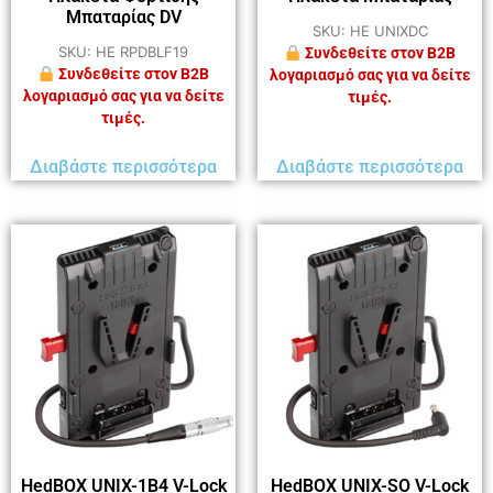
Μπαταρίας DV
SKU: HE UNIXDC
SKU: HE RPDBLF19
Συνδεθείτε στον B2B
Συνδεθείτε στον B2B
λογαριασμό σας για να δείτε
λογαριασμό σας για να δείτε
τιμές.
τιμές.
Διαβάστε περισσότερα
Διαβάστε περισσότερα
HedBOX UNIX-1B4 V-Lock
HedBOX UNIX-SO V-Lock