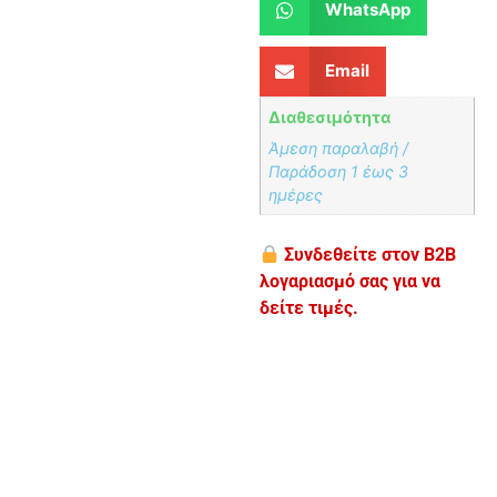
WhatsApp
Email
Διαθεσιμότητα
Άμεση παραλαβή /
Παράδoση 1 έως 3
ημέρες
Συνδεθείτε στον B2B
λογαριασμό σας για να
δείτε τιμές.