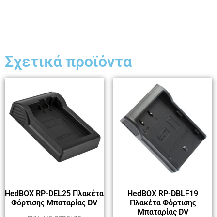
Σχετικά προϊόντα
HedBOX RP-DEL25 Πλακέτα
HedBOX RP-DBLF19
Φόρτισης Μπαταρίας DV
Πλακέτα Φόρτισης
Μπαταρίας DV