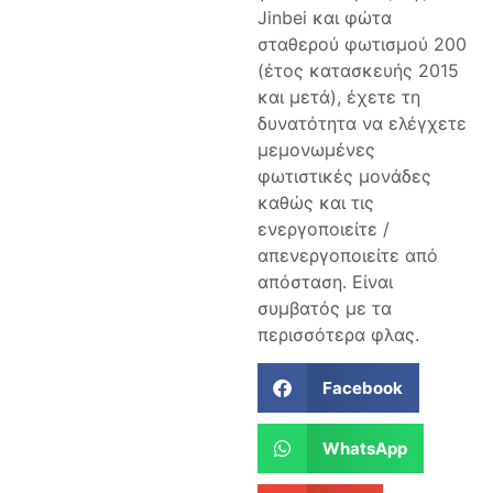
Jinbei και φώτα
σταθερού φωτισμού 200
(έτος κατασκευής 2015
και μετά), έχετε τη
δυνατότητα να ελέγχετε
μεμονωμένες
φωτιστικές μονάδες
καθώς και τις
ενεργοποιείτε /
απενεργοποιείτε από
απόσταση. Είναι
συμβατός με τα
περισσότερα φλας.
Facebook
WhatsApp