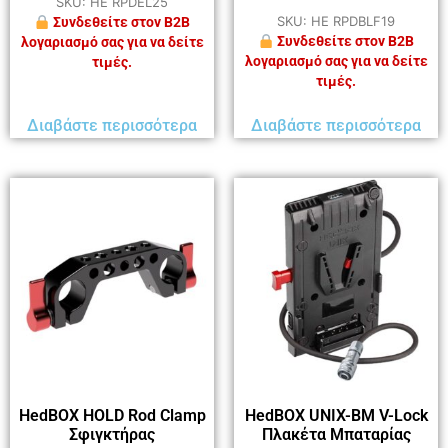
SKU: HE RPDEL25
SKU: HE RPDBLF19
Συνδεθείτε στον B2B
Συνδεθείτε στον B2B
λογαριασμό σας για να δείτε
λογαριασμό σας για να δείτε
τιμές.
τιμές.
Διαβάστε περισσότερα
Διαβάστε περισσότερα
HedBOX HOLD Rod Clamp
HedBOX UNIX-BM V-Lock
Σφιγκτήρας
Πλακέτα Μπαταρίας