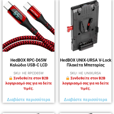
HedBOX RPC-D65W
HedBOX UNIX-URSA V-Lock
Καλώδιο USB-C LCD
Πλακέτα Μπαταρίας
SKU: HE RPCD65W
SKU: HE UNIXURSA
Συνδεθείτε στον B2B
Συνδεθείτε στον B2B
λογαριασμό σας για να δείτε
λογαριασμό σας για να δείτε
τιμές.
τιμές.
Διαβάστε περισσότερα
Διαβάστε περισσότερα