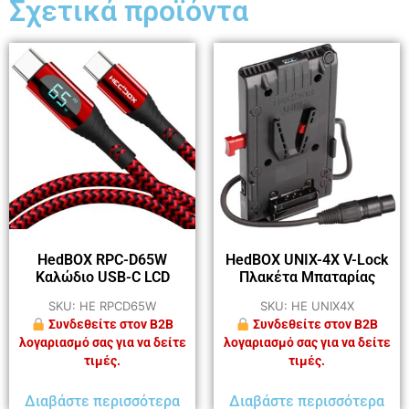
Σχετικά προϊόντα
HedBOX RPC-D65W
HedBOX UNIX-4X V-Lock
Καλώδιο USB-C LCD
Πλακέτα Μπαταρίας
SKU: HE RPCD65W
SKU: HE UNIX4X
Συνδεθείτε στον B2B
Συνδεθείτε στον B2B
λογαριασμό σας για να δείτε
λογαριασμό σας για να δείτε
τιμές.
τιμές.
Διαβάστε περισσότερα
Διαβάστε περισσότερα