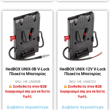
HedBOX UNIX-0B V-Lock
HedBOX UNIX-12V V-Lock
Πλακέτα Μπαταρίας
Πλακέτα Μπαταρίας
SKU: HE UNIX0B
SKU: HE UNIX12V
Συνδεθείτε στον B2B
Συνδεθείτε στον B2B
λογαριασμό σας για να δείτε
λογαριασμό σας για να δείτε
τιμές.
τιμές.
Διαβάστε περισσότερα
Διαβάστε περισσότερα