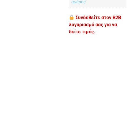
ημέρες
Συνδεθείτε στον B2B
λογαριασμό σας για να
δείτε τιμές.