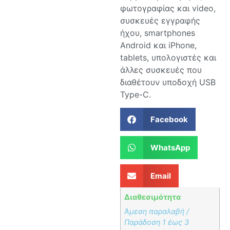
φωτογραφίας και video,
συσκευές εγγραφής
ήχου, smartphones
Android και iPhone,
tablets, υπολογιστές και
άλλες συσκευές που
διαθέτουν υποδοχή USB
Type-C.
Facebook
WhatsApp
Email
Διαθεσιμότητα
Άμεση παραλαβή /
Παράδoση 1 έως 3