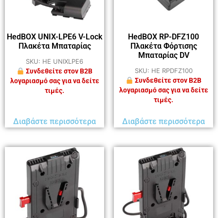
HedBOX UNIX-LPE6 V-Lock
HedBOX RP-DFZ100
Πλακέτα Μπαταρίας
Πλακέτα Φόρτισης
Μπαταρίας DV
SKU: HE UNIXLPE6
SKU: HE RPDFZ100
Συνδεθείτε στον B2B
Συνδεθείτε στον B2B
λογαριασμό σας για να δείτε
λογαριασμό σας για να δείτε
τιμές.
τιμές.
Διαβάστε περισσότερα
Διαβάστε περισσότερα