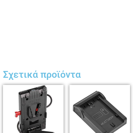
Σχετικά προϊόντα