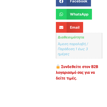
Facebook
WhatsApp
Email
Διαθεσιμότητα
Άμεση παραλαβή /
Παράδoση 1 έως 3
ημέρες
Συνδεθείτε στον B2B
λογαριασμό σας για να
δείτε τιμές.