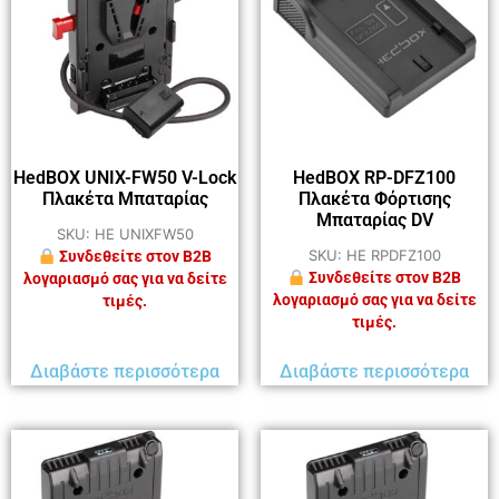
HedBOX UNIX-FW50 V-Lock
HedBOX RP-DFZ100
Πλακέτα Μπαταρίας
Πλακέτα Φόρτισης
Μπαταρίας DV
SKU: HE UNIXFW50
SKU: HE RPDFZ100
Συνδεθείτε στον B2B
Συνδεθείτε στον B2B
λογαριασμό σας για να δείτε
λογαριασμό σας για να δείτε
τιμές.
τιμές.
Διαβάστε περισσότερα
Διαβάστε περισσότερα