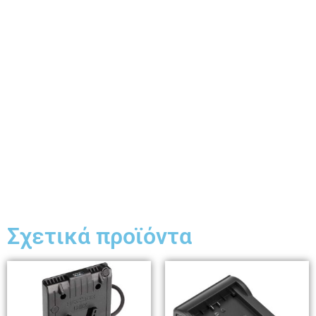
Σχετικά προϊόντα