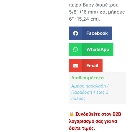
πείρο Baby διαμέτρου
5/8″ (16 mm) και μήκους
6″ (15,24 cm).
Facebook
WhatsApp
Email
Διαθεσιμότητα
Άμεση παραλαβή /
Παράδoση 1 έως 3
ημέρες
Συνδεθείτε στον B2B
λογαριασμό σας για να
δείτε τιμές.