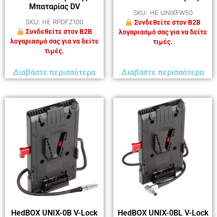
Μπαταρίας DV
SKU: HE UNIXFW50
SKU: HE RPDFZ100
Συνδεθείτε στον B2B
Συνδεθείτε στον B2B
λογαριασμό σας για να δείτε
λογαριασμό σας για να δείτε
τιμές.
τιμές.
Διαβάστε περισσότερα
Διαβάστε περισσότερα
HedBOX UNIX-0B V-Lock
HedBOX UNIX-0BL V-Lock