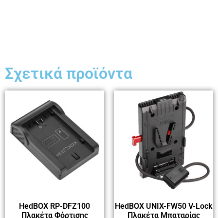
Σχετικά προϊόντα
HedBOX RP-DFZ100
HedBOX UNIX-FW50 V-Lock
Πλακέτα Φόρτισης
Πλακέτα Μπαταρίας