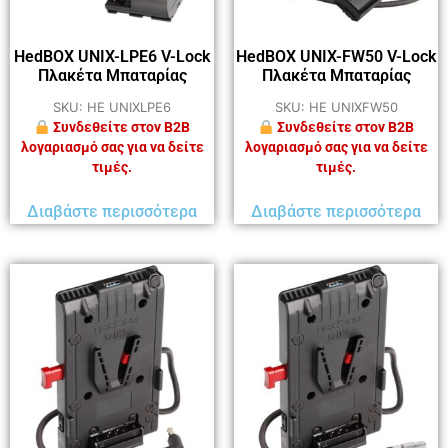
HedBOX UNIX-LPE6 V-Lock
HedBOX UNIX-FW50 V-Lock
Πλακέτα Μπαταρίας
Πλακέτα Μπαταρίας
SKU: HE UNIXLPE6
SKU: HE UNIXFW50
Συνδεθείτε στον B2B
Συνδεθείτε στον B2B
λογαριασμό σας για να δείτε
λογαριασμό σας για να δείτε
τιμές.
τιμές.
Διαβάστε περισσότερα
Διαβάστε περισσότερα