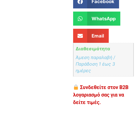
Facebook
WhatsApp
Email
Διαθεσιμότητα
Άμεση παραλαβή /
Παράδoση 1 έως 3
ημέρες
Συνδεθείτε στον B2B
λογαριασμό σας για να
δείτε τιμές.