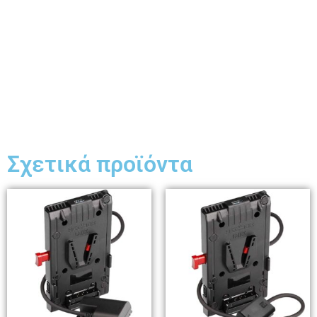
Σχετικά προϊόντα