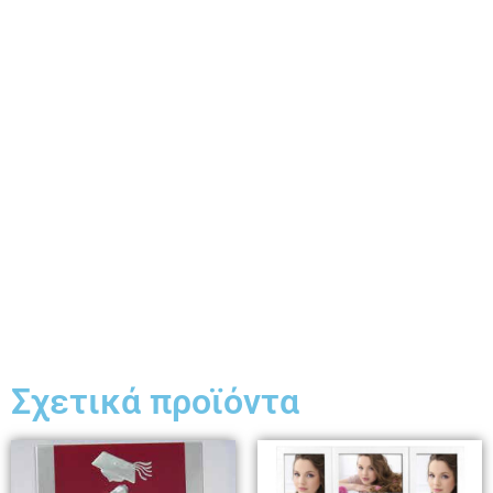
Σχετικά προϊόντα