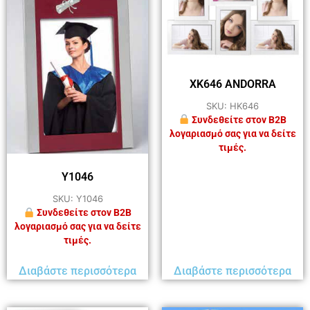
XK646 ANDORRA
SKU: HK646
Συνδεθείτε στον B2B
λογαριασμό σας για να δείτε
τιμές.
Y1046
SKU: Y1046
Συνδεθείτε στον B2B
λογαριασμό σας για να δείτε
τιμές.
Διαβάστε περισσότερα
Διαβάστε περισσότερα