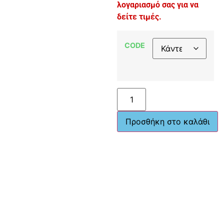
λογαριασμό σας για να
δείτε τιμές.
CODE
Προσθήκη στο καλάθι