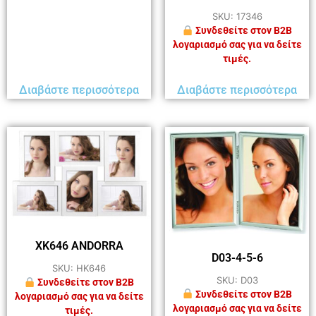
SKU: 17346
Συνδεθείτε στον B2B
λογαριασμό σας για να δείτε
τιμές.
Διαβάστε περισσότερα
Διαβάστε περισσότερα
XK646 ANDORRA
D03-4-5-6
SKU: HK646
SKU: D03
Συνδεθείτε στον B2B
Συνδεθείτε στον B2B
λογαριασμό σας για να δείτε
λογαριασμό σας για να δείτε
τιμές.