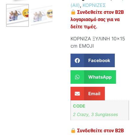
(All)
,
ΚΟΡΝΙΖΕΣ
Συνδεθείτε στον B2B
λογαριασμό σας για να
δείτε τιμές.
ΚΟΡΝΙΖΑ ΞΥΛΙΝΗ 10×15
cm EMOJI
Facebook
WhatsApp
Email
CODE
2 Crazy, 3 Sunglasses
Συνδεθείτε στον B2B