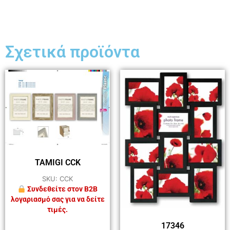
Σχετικά προϊόντα
TAMIGI CCK
SKU: CCK
Συνδεθείτε στον B2B
λογαριασμό σας για να δείτε
τιμές.
17346