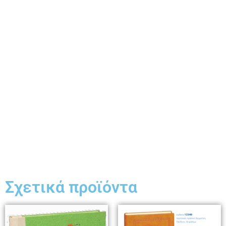
Σχετικά προϊόντα