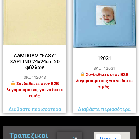
ΑΛΜΠΟΥΜ “EASY”
12031
ΧΑΡΤΙΝΟ 24x24cm 20
φύλλων
SKU: 12031
Συνδεθείτε στον B2B
SKU: 12043
λογαριασμό σας για να δείτε
Συνδεθείτε στον B2B
τιμές.
λογαριασμό σας για να δείτε
τιμές.
Διαβάστε περισσότερα
Διαβάστε περισσότερα
Τραπεζικοί