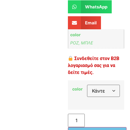
WhatsApp
Email
color
ΡΟΖ, ΜΠΛΕ
Συνδεθείτε στον B2B
λογαριασμό σας για να
δείτε τιμές.
color