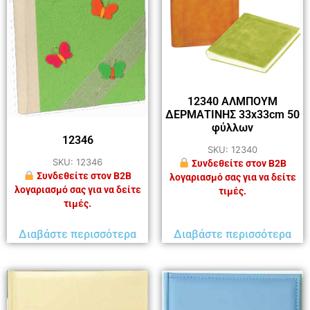
12340 ΑΛΜΠΟΥΜ
ΔΕΡΜΑΤΙΝΗΣ 33x33cm 50
φύλλων
12346
SKU: 12340
SKU: 12346
Συνδεθείτε στον B2B
Συνδεθείτε στον B2B
λογαριασμό σας για να δείτε
λογαριασμό σας για να δείτε
τιμές.
τιμές.
Διαβάστε περισσότερα
Διαβάστε περισσότερα