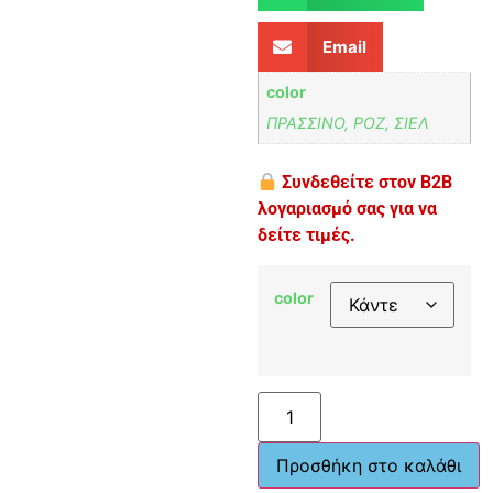
Email
color
ΠΡΑΣΣΙΝΟ, ΡΟΖ, ΣΙΕΛ
Συνδεθείτε στον B2B
λογαριασμό σας για να
δείτε τιμές.
color
Προσθήκη στο καλάθι