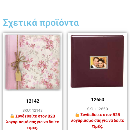
Σχετικά προϊόντα
12650
12142
SKU: 12650
SKU: 12142
Συνδεθείτε στον B2B
Συνδεθείτε στον B2B
λογαριασμό σας για να δείτε
λογαριασμό σας για να δείτε
τιμές.
τιμές.