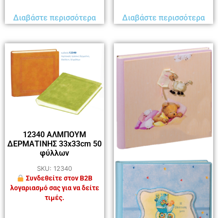
Διαβάστε περισσότερα
Διαβάστε περισσότερα
12340 ΑΛΜΠΟΥΜ
ΔΕΡΜΑΤΙΝΗΣ 33x33cm 50
φύλλων
SKU: 12340
Συνδεθείτε στον B2B
λογαριασμό σας για να δείτε
τιμές.