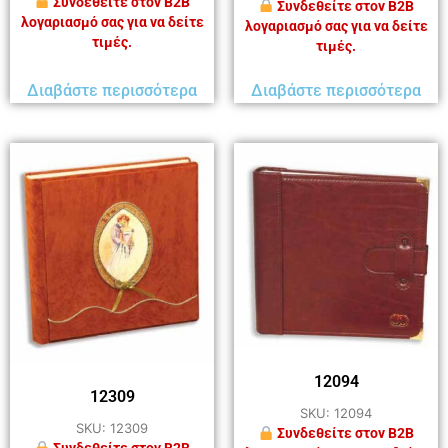
Συνδεθείτε στον B2B
Συνδεθείτε στον B2B
λογαριασμό σας για να δείτε
λογαριασμό σας για να δείτε
τιμές.
τιμές.
Διαβάστε περισσότερα
Διαβάστε περισσότερα
12094
12309
SKU: 12094
SKU: 12309
Συνδεθείτε στον B2B