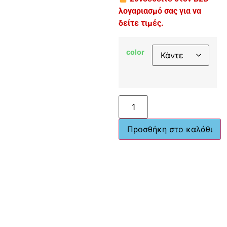
λογαριασμό σας για να
δείτε τιμές.
color
Προσθήκη στο καλάθι