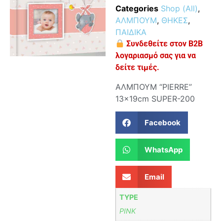
Categories
Shop (All)
,
ΑΛΜΠΟΥΜ
,
ΘΗΚΕΣ
,
ΠΑΙΔΙΚΑ
Συνδεθείτε στον B2B
λογαριασμό σας για να
δείτε τιμές.
ΑΛΜΠΟΥΜ “PIERRE”
13x19cm SUPER-200
Facebook
WhatsApp
Email
TYPE
PINK