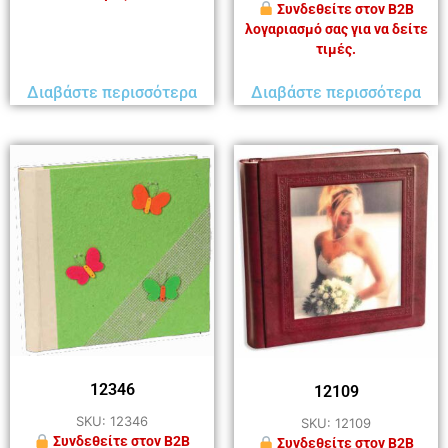
Συνδεθείτε στον B2B
λογαριασμό σας για να δείτε
τιμές.
Διαβάστε περισσότερα
Διαβάστε περισσότερα
12346
12109
SKU: 12346
SKU: 12109
Συνδεθείτε στον B2B
Συνδεθείτε στον B2B