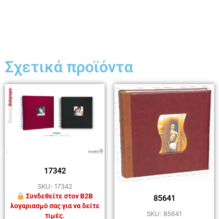
Σχετικά προϊόντα
17342
SKU: 17342
Συνδεθείτε στον B2B
85641
λογαριασμό σας για να δείτε
SKU: 85641
τιμές.