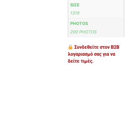
SIZE
1319
PHOTOS
200 PHOTOS
Συνδεθείτε στον B2B
λογαριασμό σας για να
δείτε τιμές.