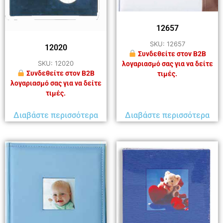
12657
SKU: 12657
12020
Συνδεθείτε στον B2B
SKU: 12020
λογαριασμό σας για να δείτε
Συνδεθείτε στον B2B
τιμές.
λογαριασμό σας για να δείτε
τιμές.
Διαβάστε περισσότερα
Διαβάστε περισσότερα