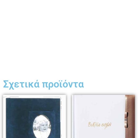
Σχετικά προϊόντα