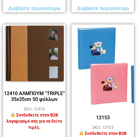
Διαβάστε περισσότερα
Διαβάστε περισσότερα
12410 ΑΛΜΠΟΥΜ “TRIPLE”
35x35cm 50 φύλλων
SKU: 12410
Συνδεθείτε στον B2B
12153
λογαριασμό σας για να δείτε
SKU: 12153
τιμές.
Συνδεθείτε στον B2B