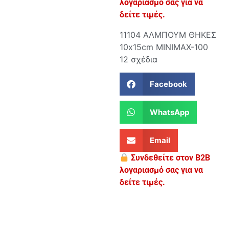
λογαριασμό σας για να
δείτε τιμές.
11104 ΑΛΜΠΟΥΜ ΘΗΚΕΣ
10x15cm ΜΙΝIMAX-100
12 σχέδια
Facebook
WhatsApp
Email
Συνδεθείτε στον B2B
λογαριασμό σας για να
δείτε τιμές.