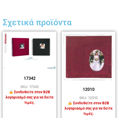
Σχετικά προϊόντα
17342
SKU: 17342
12010
Συνδεθείτε στον B2B
λογαριασμό σας για να δείτε
SKU: 12010
τιμές.
Συνδεθείτε στον B2B
λογαριασμό σας για να δείτε
τιμές.