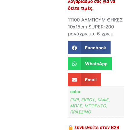
λογαριασμό σας για να
δείτε τιμές.
11100 ΑΛΜΠΟΥΜ ΘΗΚΕΣ
10x15cm SUPER-200
μονόχρωμα, 6 χρωμ
Facebook
WhatsApp
Email
color
ΓΚΡΙ, ΕΚΡΟΥ, ΚΑΦΕ,
ΜΠΛΕ, ΜΠΟΡΝΤΟ,
ΠΡΑΣΣΙΝΟ
Συνδεθείτε στον B2B