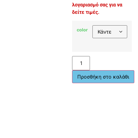
λογαριασμό σας για να
δείτε τιμές.
color
Προσθήκη στο καλάθι