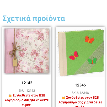
Σχετικά προϊόντα
12142
12346
SKU: 12142
SKU: 12346
Συνδεθείτε στον B2B
Συνδεθείτε στον B2B
λογαριασμό σας για να δείτε
λογαριασμό σας για να δείτε
τιμές.