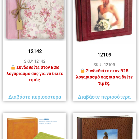
12142
12109
SKU: 12142
SKU: 12109
Συνδεθείτε στον B2B
Συνδεθείτε στον B2B
λογαριασμό σας για να δείτε
λογαριασμό σας για να δείτε
τιμές.
τιμές.
Διαβάστε περισσότερα
Διαβάστε περισσότερα