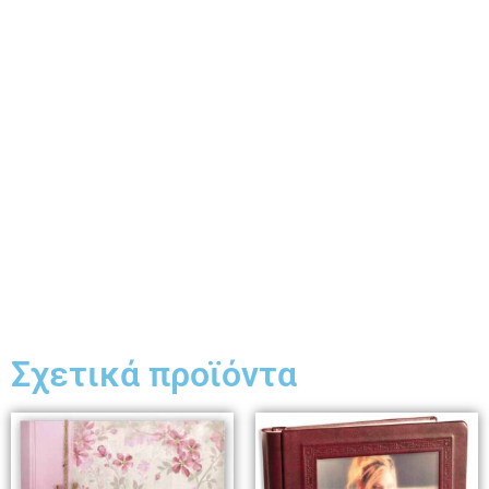
Σχετικά προϊόντα