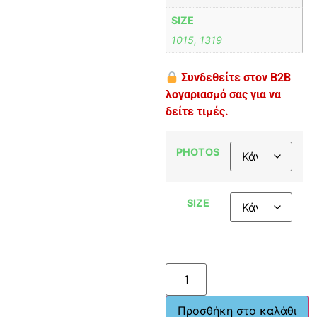
SIZE
1015, 1319
Συνδεθείτε στον B2B
λογαριασμό σας για να
δείτε τιμές.
PHOTOS
SIZE
Προσθήκη στο καλάθι