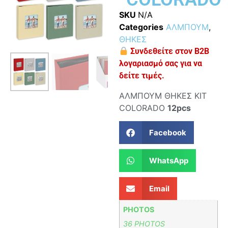
SKU
N/A
Categories
ΑΛΜΠΟΥΜ
,
ΘΗΚΕΣ
Συνδεθείτε στον B2B
λογαριασμό σας για να
δείτε τιμές.
ΑΛΜΠΟΥΜ ΘΗΚΕΣ ΚΙΤ
COLORADO
12pcs
Facebook
WhatsApp
Email
PHOTOS
36 PHOTOS